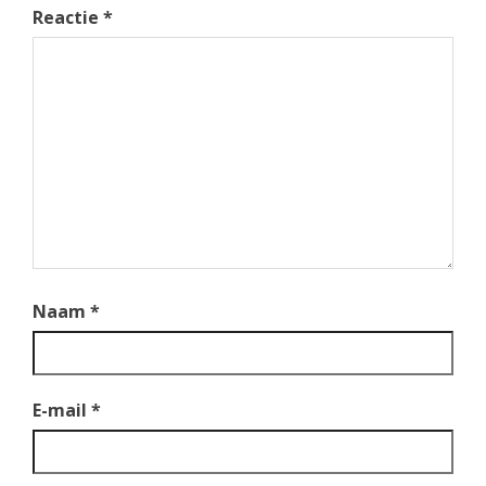
Reactie
*
Naam
*
E-mail
*