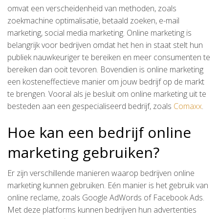
omvat een verscheidenheid van methoden, zoals
zoekmachine optimalisatie, betaald zoeken, e-mail
marketing, social media marketing. Online marketing is
belangrijk voor bedrijven omdat het hen in staat stelt hun
publiek nauwkeuriger te bereiken en meer consumenten te
bereiken dan ooit tevoren. Bovendien is online marketing
een kosteneffectieve manier om jouw bedrijf op de markt
te brengen. Vooral als je besluit om online marketing uit te
besteden aan een gespecialiseerd bedrijf, zoals
Comaxx
.
Hoe kan een bedrijf online
marketing gebruiken?
Er zijn verschillende manieren waarop bedrijven online
marketing kunnen gebruiken. Eén manier is het gebruik van
online reclame, zoals Google AdWords of Facebook Ads.
Met deze platforms kunnen bedrijven hun advertenties