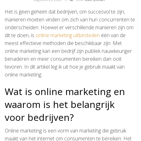
Het is geen geheim dat bedrijven, om succesvol te zijn,
manieren moeten vinden om zich van hun concurrenten te
onderscheiden. Hoewel er verschillende manieren zijn om
dit te doen, is
online marketing uitbesteden
één van de
meest effectieve methoden die beschikbaar zijn. Met
online marketing kan een bedrijf zijn publiek nauwkeuriger
benaderen en meer consumenten bereiken dan ooit
tevoren. In dit artikel leg ik uit hoe je gebruik maakt van
online marketing.
Wat is online marketing en
waarom is het belangrijk
voor bedrijven?
Online marketing is een vorm van marketing die gebruik
maakt van het internet om consumenten te bereiken. Het