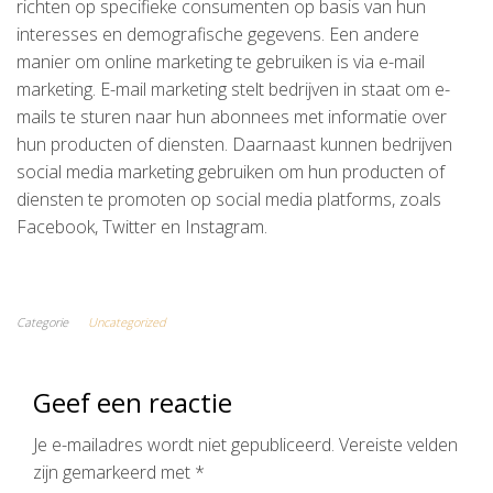
richten op specifieke consumenten op basis van hun
interesses en demografische gegevens. Een andere
manier om online marketing te gebruiken is via e-mail
marketing. E-mail marketing stelt bedrijven in staat om e-
mails te sturen naar hun abonnees met informatie over
hun producten of diensten. Daarnaast kunnen bedrijven
social media marketing gebruiken om hun producten of
diensten te promoten op social media platforms, zoals
Facebook, Twitter en Instagram.
Categorie
Uncategorized
Geef een reactie
Je e-mailadres wordt niet gepubliceerd.
Vereiste velden
zijn gemarkeerd met
*