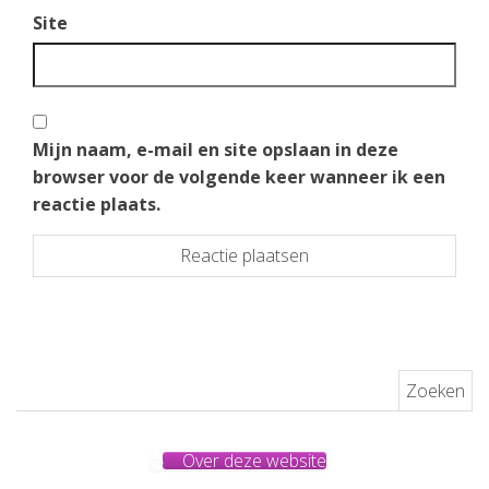
Site
Mijn naam, e-mail en site opslaan in deze
browser voor de volgende keer wanneer ik een
reactie plaats.
Zoeken naar:
Over deze website