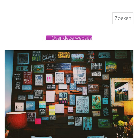
Zoeken naar:
Over deze website