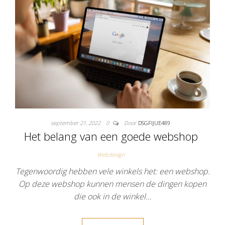
september 21, 2022
0
Door
DSGFIJUE489
Het belang van een goede webshop
Webdesign
Tegenwoordig hebben vele winkels het: een webshop.
Op deze webshop kunnen mensen de dingen kopen
die ook in de winkel…