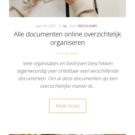
april 24, 2023
0
Door
DSGFIJUE489
Alle documenten online overzichtelijk
organiseren
Uncategorized
Vele organisaties en bedrijven beschikken
tegenwoordig over ontelbaar veel verschillende
documenten. Om al deze documenten op een
overzichtelijke manier te…
Meer lezen